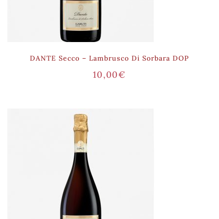
DANTE Secco – Lambrusco Di Sorbara DOP
10,00
€