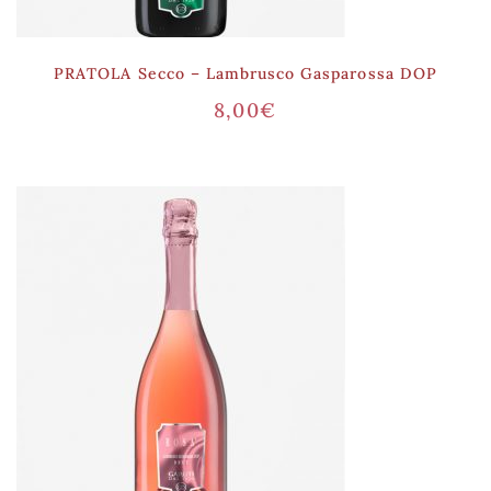
PRATOLA Secco – Lambrusco Gasparossa DOP
8,00
€