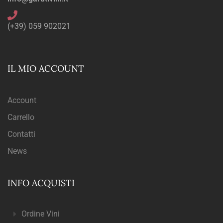
(+39) 059 902021
IL MIO ACCOUNT
Account
Carrello
Contatti
News
INFO ACQUISTI
Ordine Vini