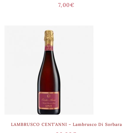
7,00
€
LAMBRUSCO CENT’ANNI – Lambrusco Di Sorbara