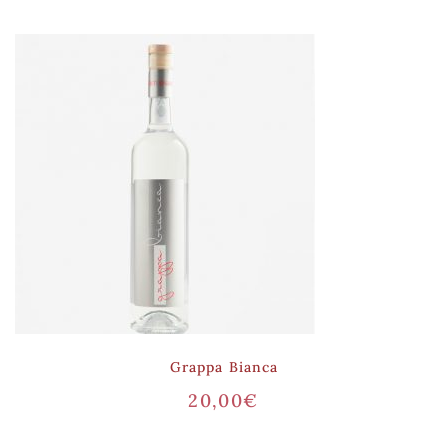
Grappa Bianca
20,00
€