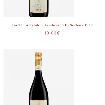
DANTE Amabile – Lambrusco Di Sorbara DOP
10,00
€