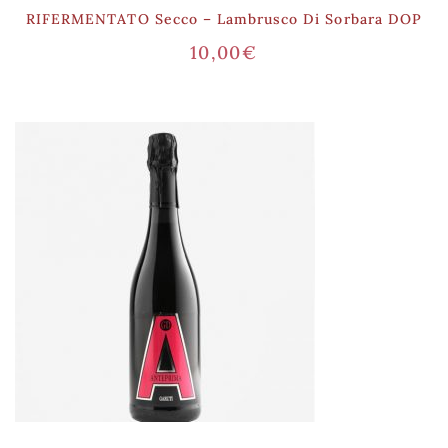
RIFERMENTATO Secco – Lambrusco Di Sorbara DOP
10,00
€