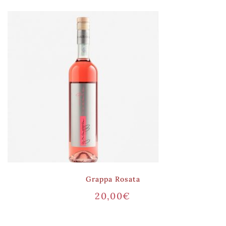
Grappa Rosata
20,00
€