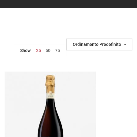
Ordinamento Predefinito
Show
25
50
75