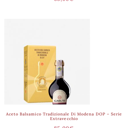
Aceto Balsamico Tradizionale Di Modena DOP – Serie
Extravecchio