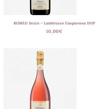
ROMEO Secco – Lambrusco Gasparossa DOP
10,00
€