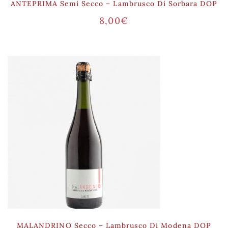
ANTEPRIMA Semi Secco – Lambrusco Di Sorbara DOP
8,00
€
MALANDRINO Secco – Lambrusco Di Modena DOP