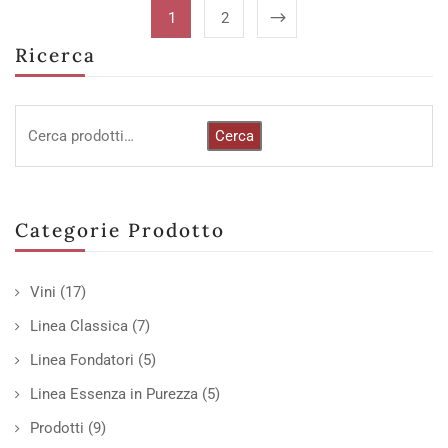
1
2
Ricerca
Cerca
Categorie Prodotto
Vini
(17)
Linea Classica
(7)
Linea Fondatori
(5)
Linea Essenza in Purezza
(5)
Prodotti
(9)