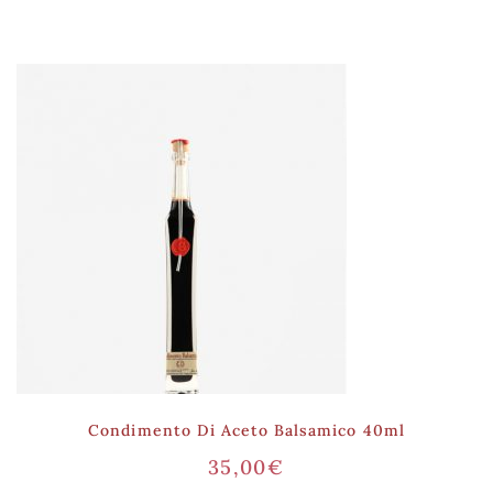
Condimento Di Aceto Balsamico 40ml
35,00
€