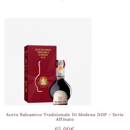
Aceto Balsamico Tradizionale Di Modena DOP – Serie
Affinato
65,00
€