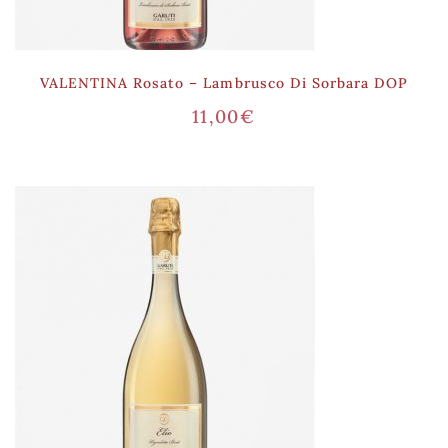
VALENTINA Rosato – Lambrusco Di Sorbara DOP
11,00
€