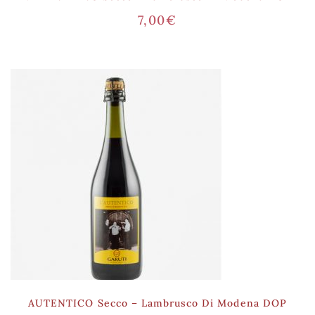
7,00
€
AUTENTICO Secco – Lambrusco Di Modena DOP