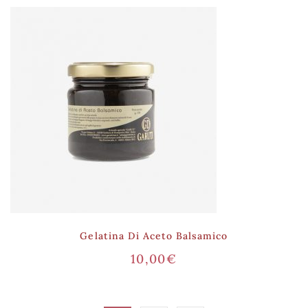
Gelatina Di Aceto Balsamico
10,00
€