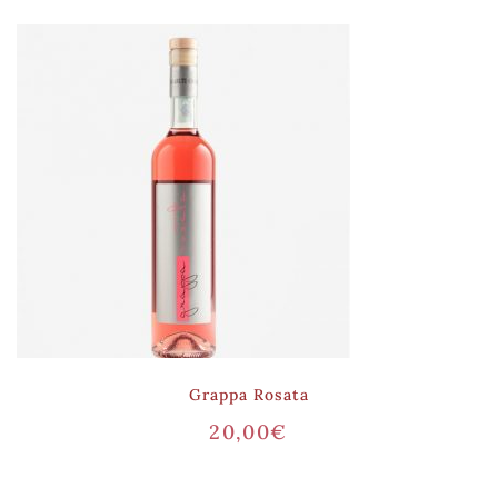
Grappa Rosata
20,00
€