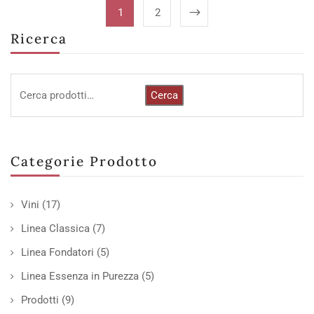
1
2
Ricerca
Cerca
Categorie Prodotto
Vini
(17)
Linea Classica
(7)
Linea Fondatori
(5)
Linea Essenza in Purezza
(5)
Prodotti
(9)