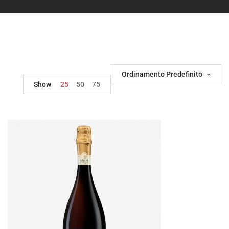
Ordinamento Predefinito
Show
25
50
75