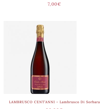
7,00
€
LAMBRUSCO CENT’ANNI – Lambrusco Di Sorbara