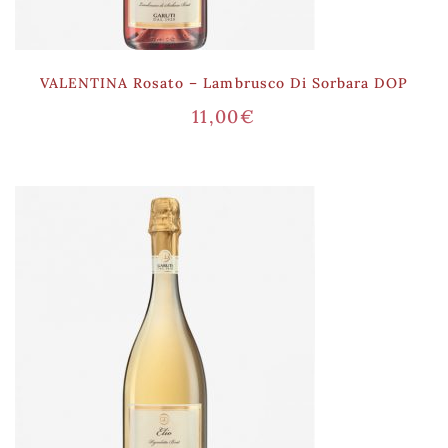
VALENTINA Rosato – Lambrusco Di Sorbara DOP
11,00
€