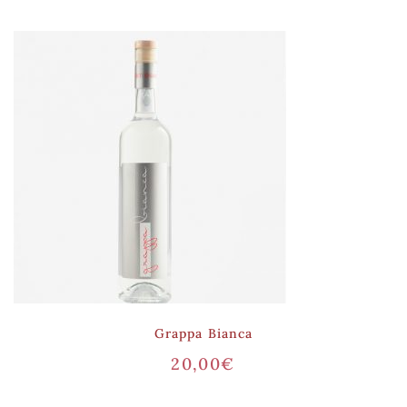
Grappa Bianca
20,00
€