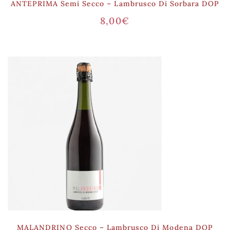
ANTEPRIMA Semi Secco – Lambrusco Di Sorbara DOP
8,00
€
MALANDRINO Secco – Lambrusco Di Modena DOP