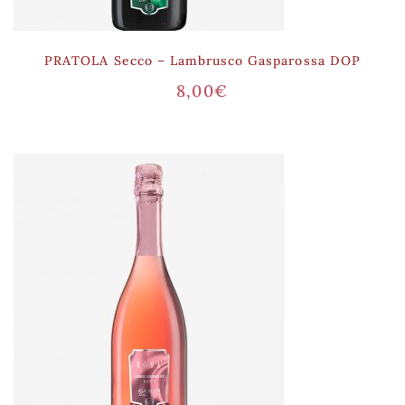
PRATOLA Secco – Lambrusco Gasparossa DOP
8,00
€