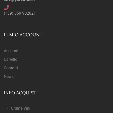
(+39) 059 902021
IL MIO ACCOUNT
Account
Carrello
Contatti
News
INFO ACQUISTI
Ordine Vini