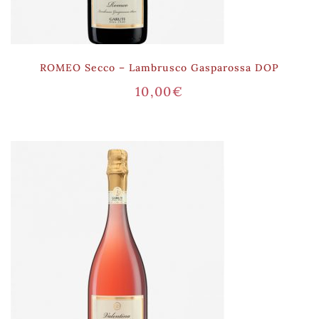
ROMEO Secco – Lambrusco Gasparossa DOP
10,00
€