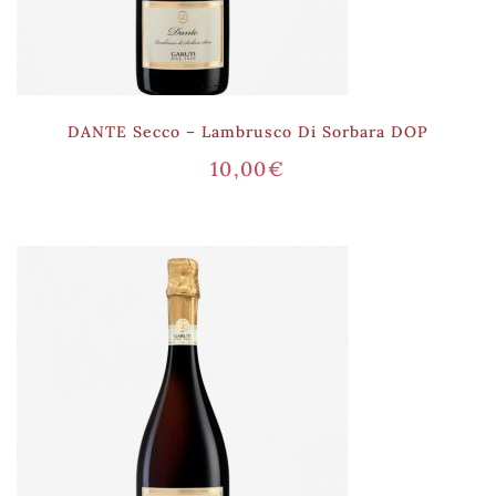
DANTE Secco – Lambrusco Di Sorbara DOP
10,00
€