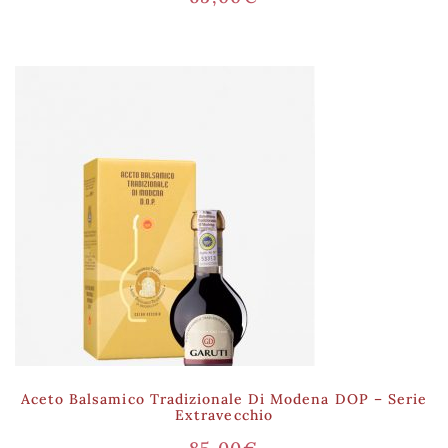
Aceto Balsamico Tradizionale Di Modena DOP – Serie
Extravecchio