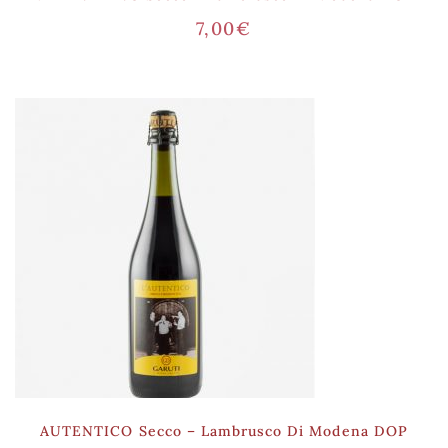
7,00
€
AUTENTICO Secco – Lambrusco Di Modena DOP