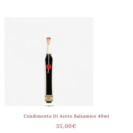
Condimento Di Aceto Balsamico 40ml
35,00
€