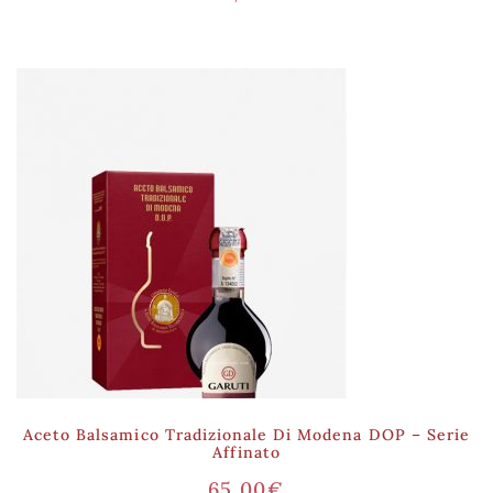
Aceto Balsamico Tradizionale Di Modena DOP – Serie
Affinato
65,00
€