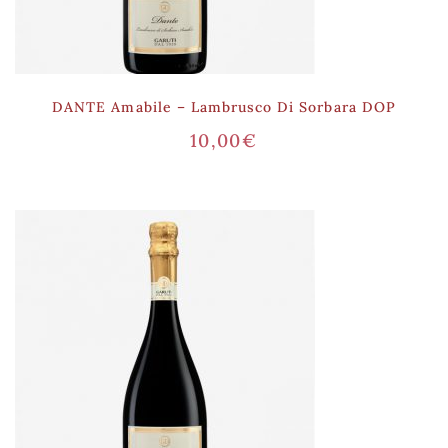
DANTE Amabile – Lambrusco Di Sorbara DOP
10,00
€