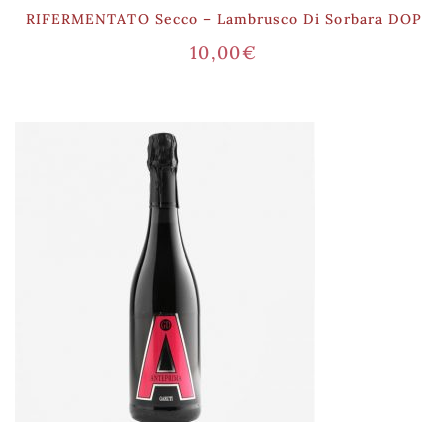
RIFERMENTATO Secco – Lambrusco Di Sorbara DOP
10,00
€