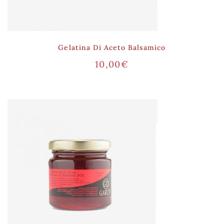
Gelatina Di Aceto Balsamico
10,00
€