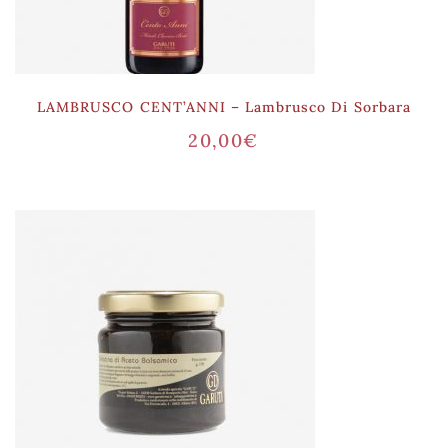
LAMBRUSCO CENT’ANNI – Lambrusco Di Sorbara
20,00
€