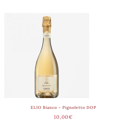
ELIO Bianco – Pignoletto DOP
10,00
€