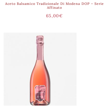
Aceto Balsamico Tradizionale Di Modena DOP – Serie
Affinato
65,00
€