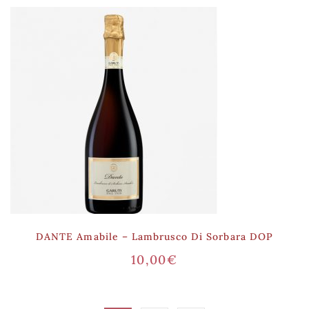
DANTE Amabile – Lambrusco Di Sorbara DOP
10,00
€