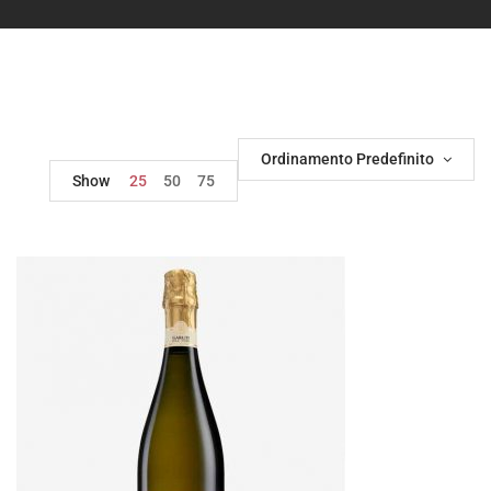
Ordinamento Predefinito
Show
25
50
75