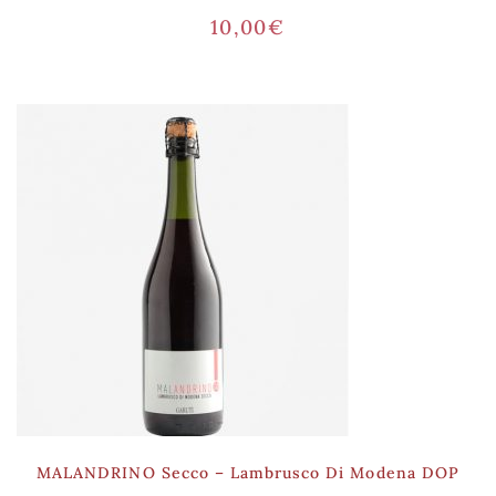
10,00
€
MALANDRINO Secco – Lambrusco Di Modena DOP