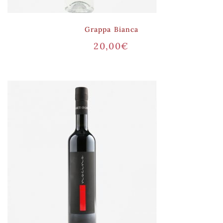
Grappa Bianca
20,00
€