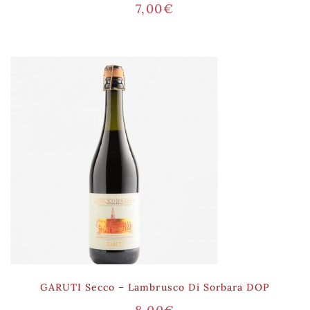
7,00
€
GARUTI Secco – Lambrusco Di Sorbara DOP