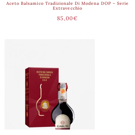
Aceto Balsamico Tradizionale Di Modena DOP – Serie
Extravecchio
85,00
€