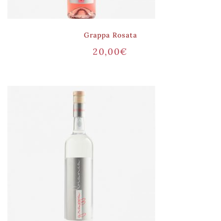
Grappa Rosata
20,00
€