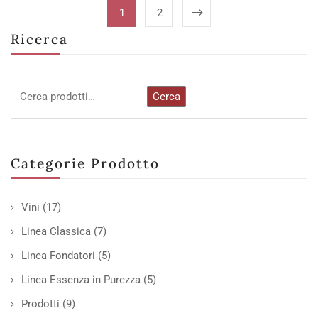
1
2
Ricerca
Cerca
Categorie Prodotto
Vini
(17)
Linea Classica
(7)
Linea Fondatori
(5)
Linea Essenza in Purezza
(5)
Prodotti
(9)