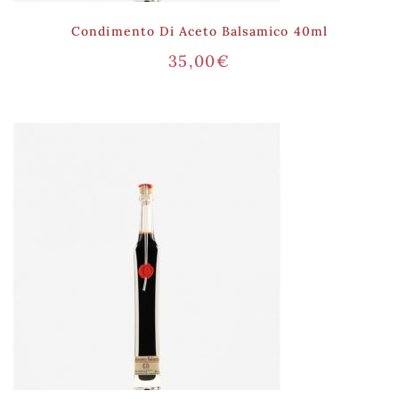
Condimento Di Aceto Balsamico 40ml
35,00
€