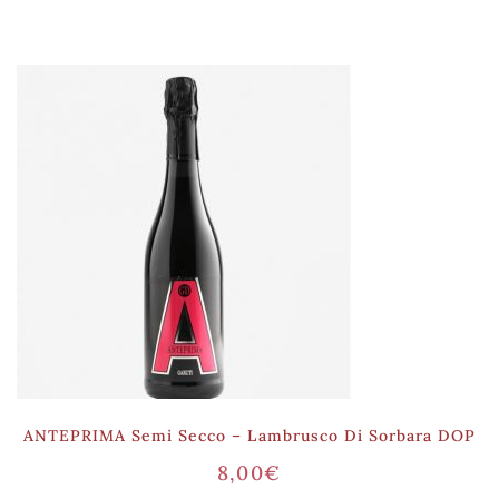
ANTEPRIMA Semi Secco – Lambrusco Di Sorbara DOP
8,00
€