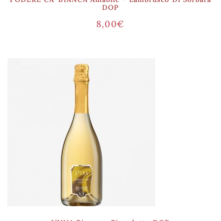
DOP
8,00
€