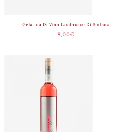
Gelatina Di Vino Lambrusco Di Sorbara
8,00
€