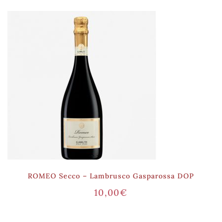
ROMEO Secco – Lambrusco Gasparossa DOP
10,00
€