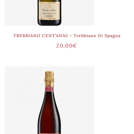
TREBBIANO CENT’ANNI – Trebbiano Di Spagna
20,00
€