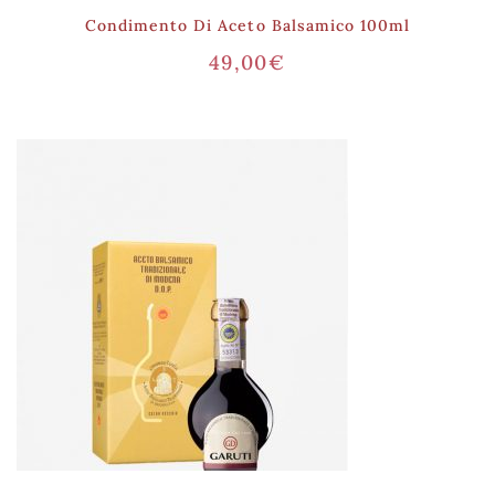
Condimento Di Aceto Balsamico 100ml
49,00
€