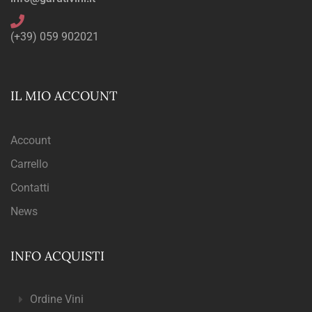
(+39) 059 902021
IL MIO ACCOUNT
Account
Carrello
Contatti
News
INFO ACQUISTI
Ordine Vini