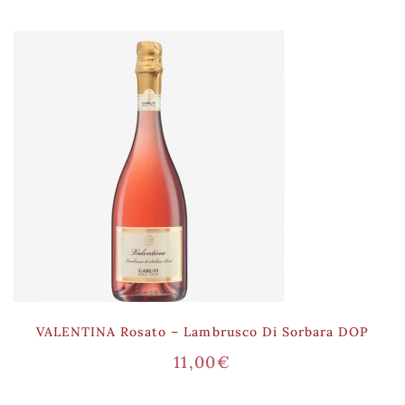
VALENTINA Rosato – Lambrusco Di Sorbara DOP
11,00
€