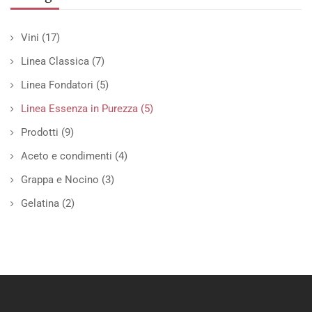
Vini
(17)
Linea Classica
(7)
Linea Fondatori
(5)
Linea Essenza in Purezza
(5)
Prodotti
(9)
Aceto e condimenti
(4)
Grappa e Nocino
(3)
Gelatina
(2)