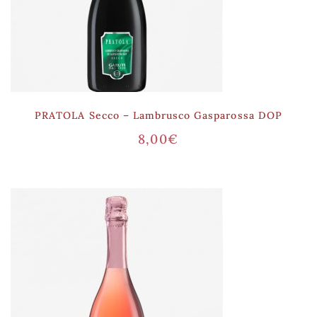
PRATOLA Secco – Lambrusco Gasparossa DOP
8,00
€