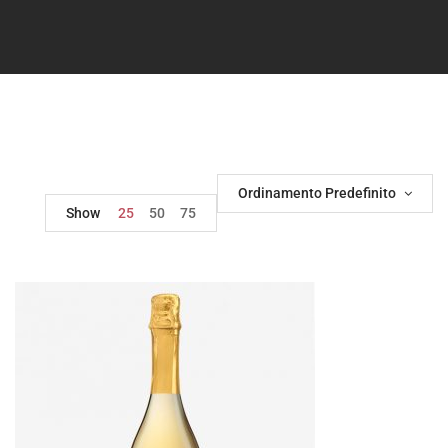
Ordinamento Predefinito
Show
25
50
75