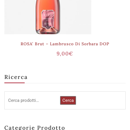
ROSA’ Brut – Lambrusco Di Sorbara DOP
9,00
€
Ricerca
Cerca
Categorie Prodotto