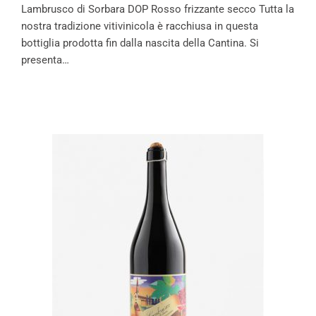
Lambrusco di Sorbara DOP Rosso frizzante secco Tutta la
nostra tradizione vitivinicola è racchiusa in questa
bottiglia prodotta fin dalla nascita della Cantina. Si
presenta…