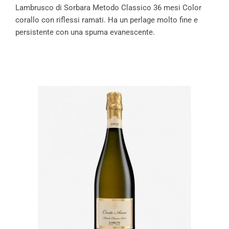
Lambrusco di Sorbara Metodo Classico 36 mesi Color
corallo con riflessi ramati. Ha un perlage molto fine e
persistente con una spuma evanescente.