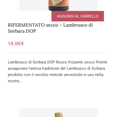
AGGIUNGI AL CARRELLO
RIFERMENTATO secco – Lambrusco di
Sorbara DOP
10,00
€
Lambrusco di Sorbara DOP Rosso frizzante secco Potete
assaporare l’antica tradizione del Lambrusco di Sorbara
prodotto con il vecchio metodo ancestrale in uso nella
nostra…