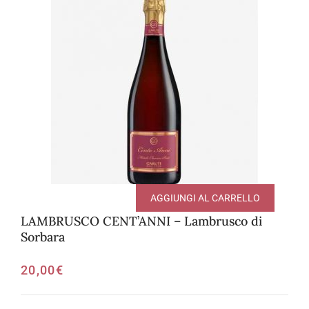
AGGIUNGI AL CARRELLO
LAMBRUSCO CENT’ANNI – Lambrusco di
Sorbara
20,00
€