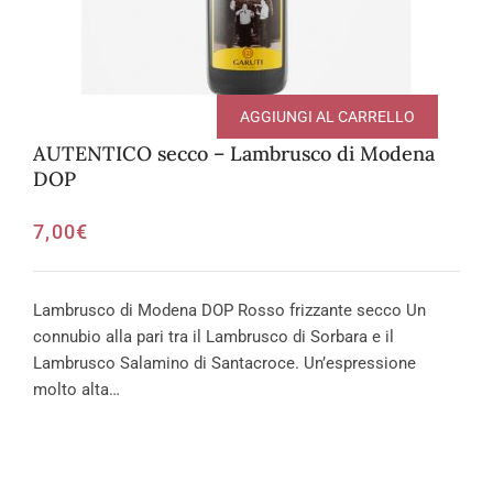
AGGIUNGI AL CARRELLO
AUTENTICO secco – Lambrusco di Modena
DOP
7,00
€
Lambrusco di Modena DOP Rosso frizzante secco Un
connubio alla pari tra il Lambrusco di Sorbara e il
Lambrusco Salamino di Santacroce. Un’espressione
molto alta…