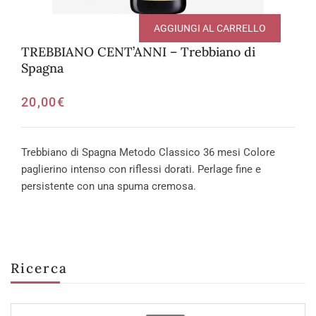
AGGIUNGI AL CARRELLO
TREBBIANO CENT’ANNI – Trebbiano di
Spagna
20,00
€
Trebbiano di Spagna Metodo Classico 36 mesi Colore
paglierino intenso con riflessi dorati. Perlage fine e
persistente con una spuma cremosa.
Ricerca