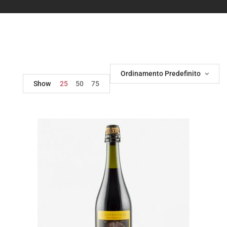
Ordinamento Predefinito
Show
25
50
75