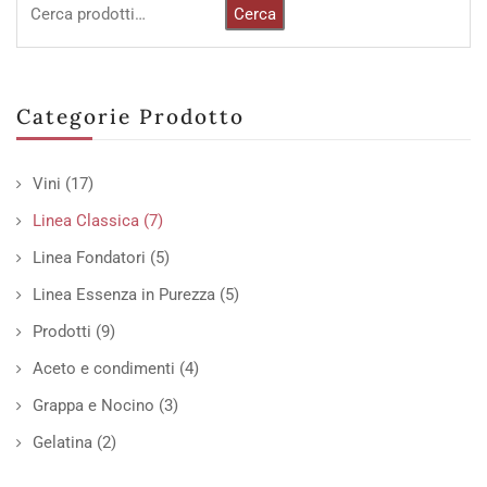
Cerca
Categorie Prodotto
Vini
(17)
Linea Classica
(7)
Linea Fondatori
(5)
Linea Essenza in Purezza
(5)
Prodotti
(9)
Aceto e condimenti
(4)
Grappa e Nocino
(3)
Gelatina
(2)