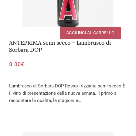
AGGIUNGI AL CARRELLO
ANTEPRIMA semi secco – Lambrusco di
Sorbara DOP
8,00
€
Lambrusco di Sorbara DOP Rosso frizzante semi secco È
il vino di presentazione della nuova annata. Il primo a
raccontare la qualità, le stagioni e…