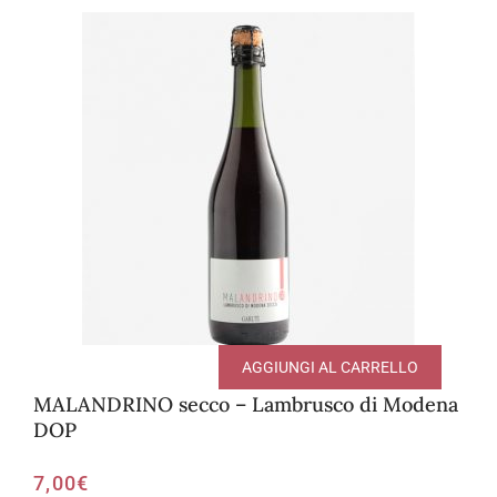
AGGIUNGI AL CARRELLO
MALANDRINO secco – Lambrusco di Modena
DOP
7,00
€