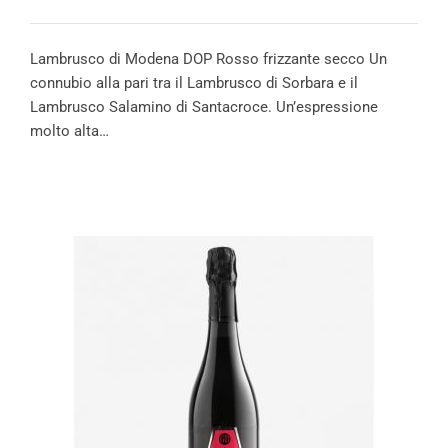
Lambrusco di Modena DOP Rosso frizzante secco Un
connubio alla pari tra il Lambrusco di Sorbara e il
Lambrusco Salamino di Santacroce. Un’espressione
molto alta…