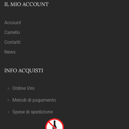
IL MIO ACCOUNT
Account
Carrello
Contatti
News
INFO ACQUISTI
Ordine Vini
Metodi di pagamento
Spese di spedizione