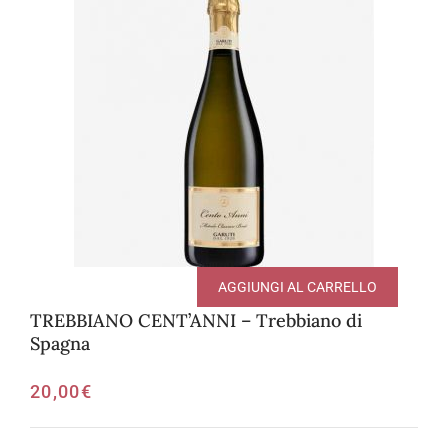
AGGIUNGI AL CARRELLO
TREBBIANO CENT’ANNI – Trebbiano di
Spagna
20,00
€