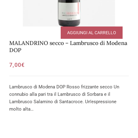
AGGIUNGI AL CARRELLO
MALANDRINO secco – Lambrusco di Modena
DOP
7,00
€
Lambrusco di Modena DOP Rosso frizzante secco Un
connubio alla pari tra il Lambrusco di Sorbara e il
Lambrusco Salamino di Santacroce. Un’espressione
molto alta…