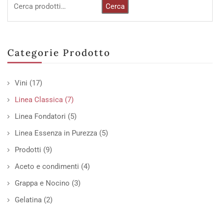
Cerca
Categorie Prodotto
Vini
(17)
Linea Classica
(7)
Linea Fondatori
(5)
Linea Essenza in Purezza
(5)
Prodotti
(9)
Aceto e condimenti
(4)
Grappa e Nocino
(3)
Gelatina
(2)