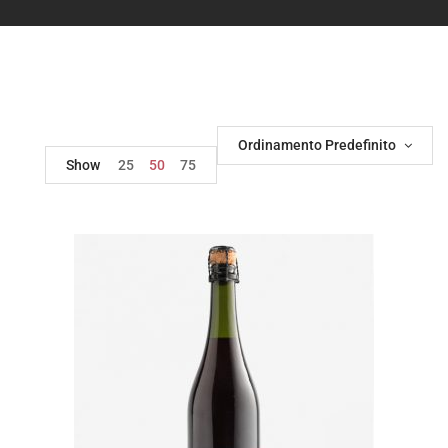
Ordinamento Predefinito
Show
25
50
75