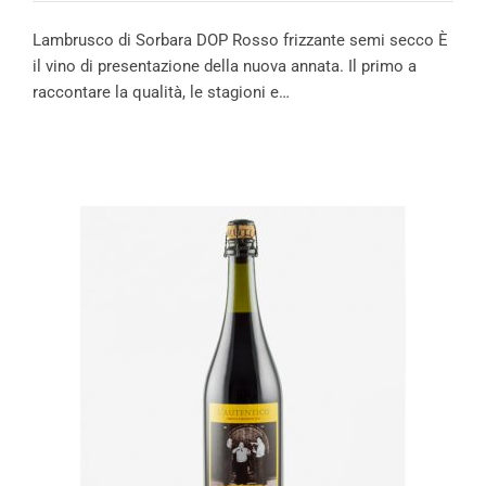
Lambrusco di Sorbara DOP Rosso frizzante semi secco È
il vino di presentazione della nuova annata. Il primo a
raccontare la qualità, le stagioni e…