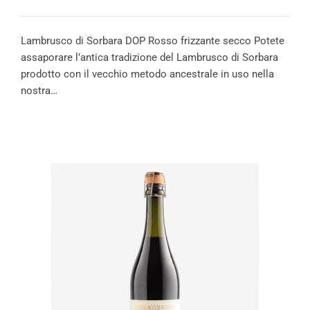
Lambrusco di Sorbara DOP Rosso frizzante secco Potete
assaporare l’antica tradizione del Lambrusco di Sorbara
prodotto con il vecchio metodo ancestrale in uso nella
nostra…