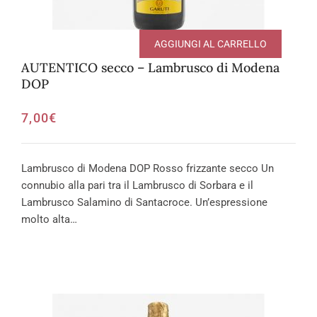
AGGIUNGI AL CARRELLO
AUTENTICO secco – Lambrusco di Modena
DOP
7,00
€
Lambrusco di Modena DOP Rosso frizzante secco Un
connubio alla pari tra il Lambrusco di Sorbara e il
Lambrusco Salamino di Santacroce. Un’espressione
molto alta…