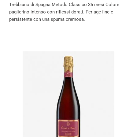
Trebbiano di Spagna Metodo Classico 36 mesi Colore
paglierino intenso con riflessi dorati. Perlage fine e
persistente con una spuma cremosa.