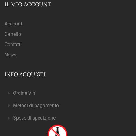
IL MIO ACCOUNT
Account
Carrello
Contatti
News
INFO ACQUISTI
Ordine Vini
Metodi di pagamento
Spese di spedizione