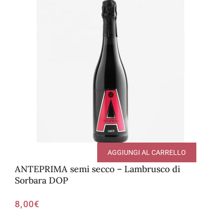
AGGIUNGI AL CARRELLO
ANTEPRIMA semi secco – Lambrusco di
Sorbara DOP
8,00
€