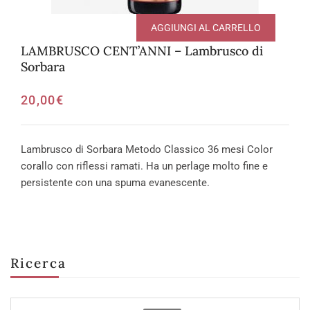
AGGIUNGI AL CARRELLO
LAMBRUSCO CENT’ANNI – Lambrusco di
Sorbara
20,00
€
Lambrusco di Sorbara Metodo Classico 36 mesi Color
corallo con riflessi ramati. Ha un perlage molto fine e
persistente con una spuma evanescente.
Ricerca