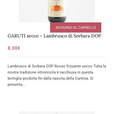
AGGIUNGI AL CARRELLO
GARUTI secco – Lambrusco di Sorbara DOP
8,00
€
Lambrusco di Sorbara DOP Rosso frizzante secco Tutta la
nostra tradizione vitivinicola è racchiusa in questa
bottiglia prodotta fin dalla nascita della Cantina. Si
presenta…