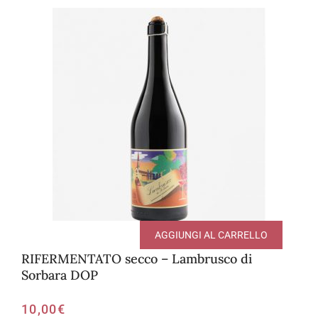
AGGIUNGI AL CARRELLO
RIFERMENTATO secco – Lambrusco di
Sorbara DOP
10,00
€