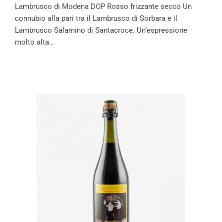
Lambrusco di Modena DOP Rosso frizzante secco Un
connubio alla pari tra il Lambrusco di Sorbara e il
Lambrusco Salamino di Santacroce. Un’espressione
molto alta…