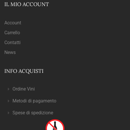
IL MIO ACCOUNT
Account
Carrello
Contatti
News
INFO ACQUISTI
Ordine Vini
Metodi di pagamento
Spese di spedizione