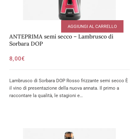
AGGIUNGI AL CARRELLO
ANTEPRIMA semi secco – Lambrusco di
Sorbara DOP
8,00
€
Lambrusco di Sorbara DOP Rosso frizzante semi secco È
il vino di presentazione della nuova annata. Il primo a
raccontare la qualità, le stagioni e…