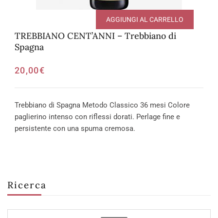
AGGIUNGI AL CARRELLO
TREBBIANO CENT’ANNI – Trebbiano di
Spagna
20,00
€
Trebbiano di Spagna Metodo Classico 36 mesi Colore
paglierino intenso con riflessi dorati. Perlage fine e
persistente con una spuma cremosa.
Ricerca