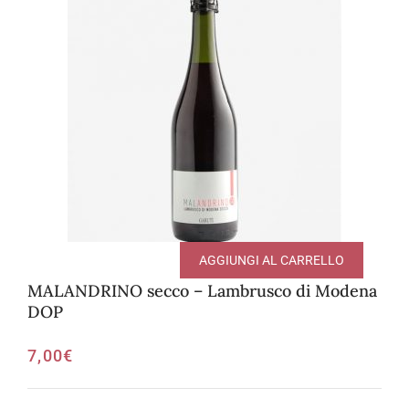
AGGIUNGI AL CARRELLO
MALANDRINO secco – Lambrusco di Modena
DOP
7,00
€