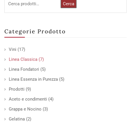
Cerca
Categorie Prodotto
Vini
(17)
Linea Classica
(7)
Linea Fondatori
(5)
Linea Essenza in Purezza
(5)
Prodotti
(9)
Aceto e condimenti
(4)
Grappa e Nocino
(3)
Gelatina
(2)