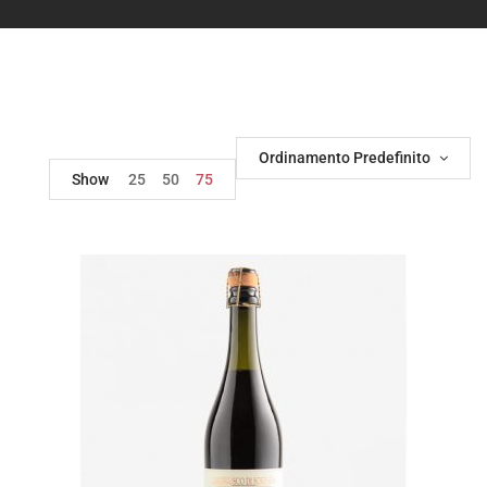
Ordinamento Predefinito
Show
25
50
75