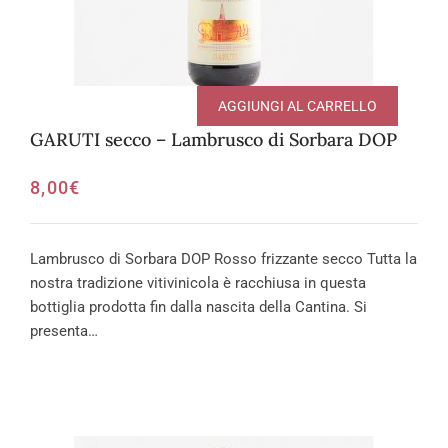
AGGIUNGI AL CARRELLO
GARUTI secco – Lambrusco di Sorbara DOP
8,00
€
Lambrusco di Sorbara DOP Rosso frizzante secco Tutta la
nostra tradizione vitivinicola è racchiusa in questa
bottiglia prodotta fin dalla nascita della Cantina. Si
presenta…