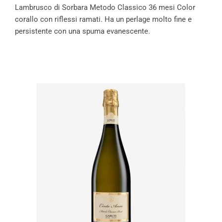
Lambrusco di Sorbara Metodo Classico 36 mesi Color
corallo con riflessi ramati. Ha un perlage molto fine e
persistente con una spuma evanescente.