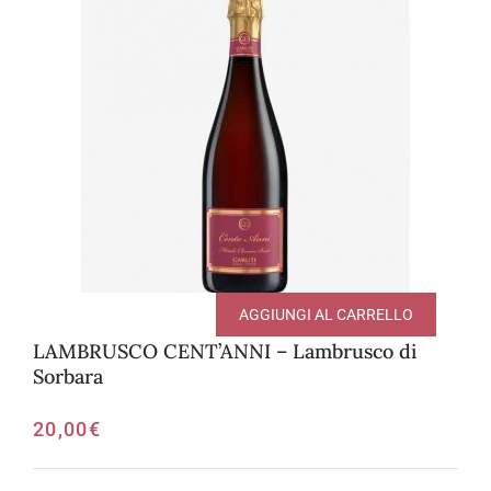
AGGIUNGI AL CARRELLO
LAMBRUSCO CENT’ANNI – Lambrusco di
Sorbara
20,00
€