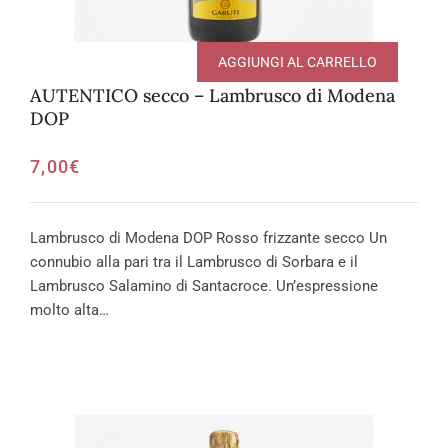
AGGIUNGI AL CARRELLO
AUTENTICO secco – Lambrusco di Modena
DOP
7,00
€
Lambrusco di Modena DOP Rosso frizzante secco Un
connubio alla pari tra il Lambrusco di Sorbara e il
Lambrusco Salamino di Santacroce. Un’espressione
molto alta…