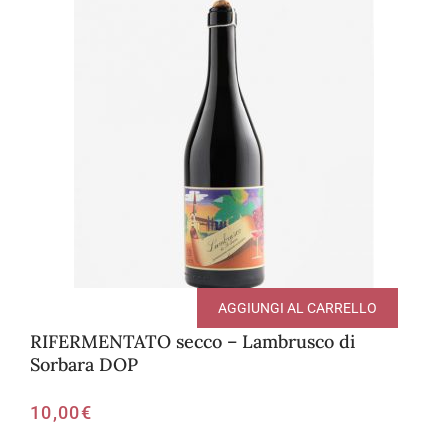
AGGIUNGI AL CARRELLO
RIFERMENTATO secco – Lambrusco di
Sorbara DOP
10,00
€