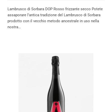
Lambrusco di Sorbara DOP Rosso frizzante secco Potete
assaporare l’antica tradizione del Lambrusco di Sorbara
prodotto con il vecchio metodo ancestrale in uso nella
nostra…