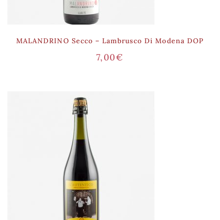
MALANDRINO Secco – Lambrusco Di Modena DOP
7,00
€