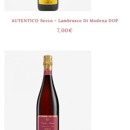
AUTENTICO Secco – Lambrusco Di Modena DOP
7,00
€