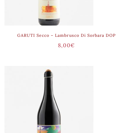
GARUTI Secco – Lambrusco Di Sorbara DOP
8,00
€