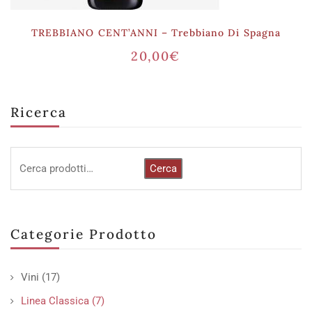
TREBBIANO CENT’ANNI – Trebbiano Di Spagna
20,00
€
Ricerca
Cerca
Categorie Prodotto
Vini
(17)
Linea Classica
(7)