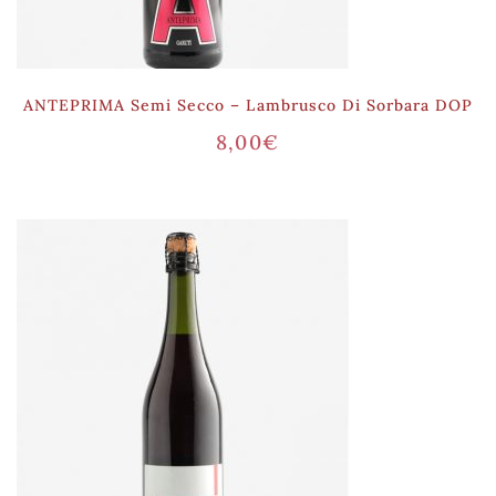
ANTEPRIMA Semi Secco – Lambrusco Di Sorbara DOP
8,00
€