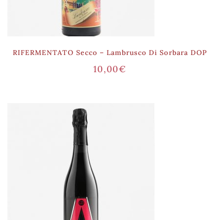
RIFERMENTATO Secco – Lambrusco Di Sorbara DOP
10,00
€