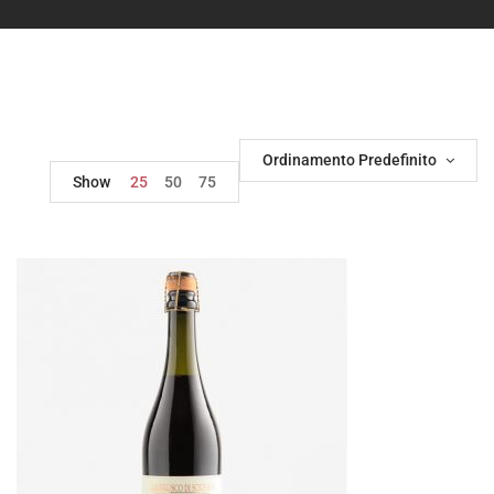
Ordinamento Predefinito
Show
25
50
75