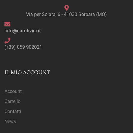
Via per Solara, 6 - 41030 Sorbara (MO)
info@garutivini.it
(+39) 059 902021
IL MIO ACCOUNT
Account
Carrello
Contatti
News