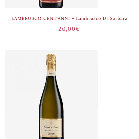
LAMBRUSCO CENT’ANNI – Lambrusco Di Sorbara
20,00
€