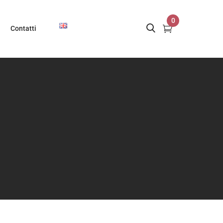
0
Contatti