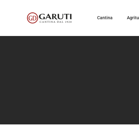
Cantina
Agrit