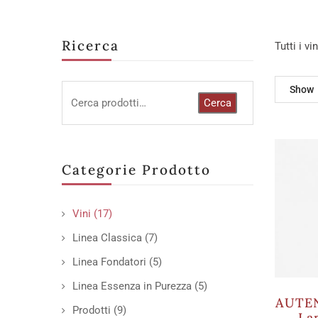
Ricerca
Tutti i v
Show
Cerca
Categorie Prodotto
Vini
(17)
Linea Classica
(7)
Linea Fondatori
(5)
Linea Essenza in Purezza
(5)
AUTEN
Prodotti
(9)
La