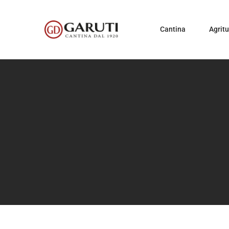
Cantina
Agrit