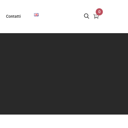
0
Contatti