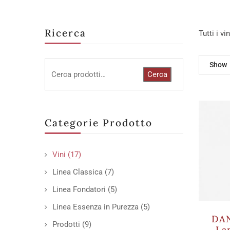
Ricerca
Tutti i v
Show
Cerca
Categorie Prodotto
Vini
(17)
Linea Classica
(7)
Linea Fondatori
(5)
Linea Essenza in Purezza
(5)
DAN
Prodotti
(9)
La