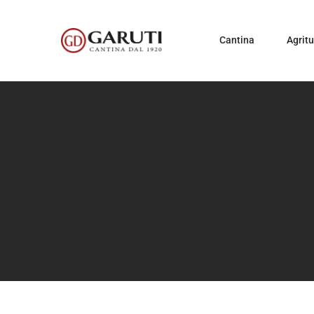
Cantina
Agrit