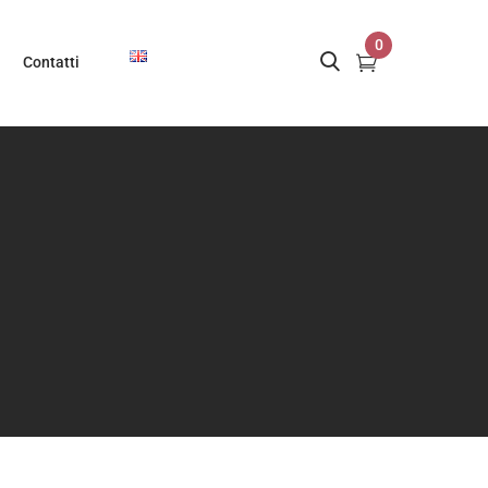
0
Contatti