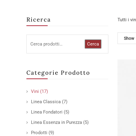
Ricerca
Tutti i v
Show
Cerca
Categorie Prodotto
Vini
(17)
Linea Classica
(7)
Linea Fondatori
(5)
Linea Essenza in Purezza
(5)
Prodotti
(9)