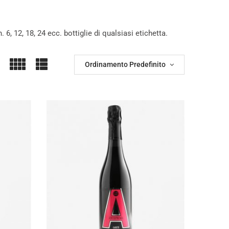
. 6, 12, 18, 24 ecc. bottiglie di qualsiasi etichetta.
Ordinamento Predefinito