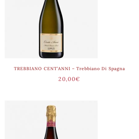
TREBBIANO CENT’ANNI – Trebbiano Di Spagna
20,00
€