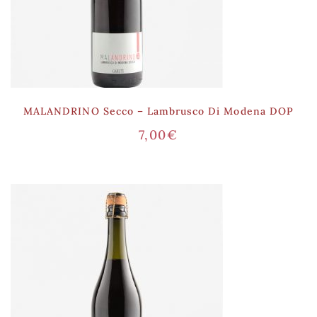
MALANDRINO Secco – Lambrusco Di Modena DOP
7,00
€