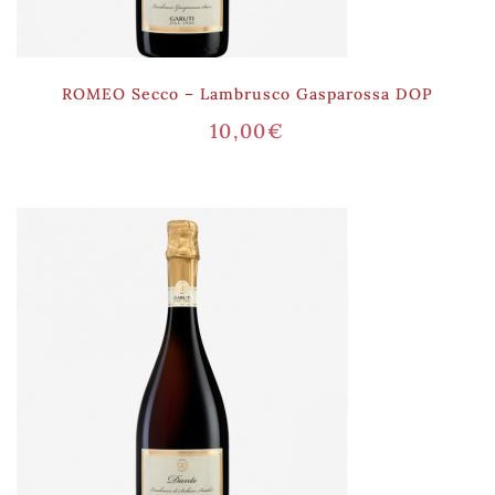
ROMEO Secco – Lambrusco Gasparossa DOP
10,00
€