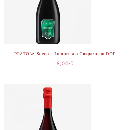
PRATOLA Secco – Lambrusco Gasparossa DOP
8,00
€