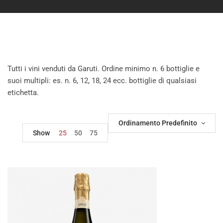
Tutti i vini venduti da Garuti. Ordine minimo n. 6 bottiglie e
suoi multipli: es. n. 6, 12, 18, 24 ecc. bottiglie di qualsiasi
etichetta.
Ordinamento Predefinito
Show
25
50
75