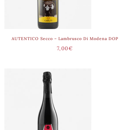
AUTENTICO Secco – Lambrusco Di Modena DOP
7,00
€