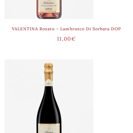
VALENTINA Rosato – Lambrusco Di Sorbara DOP
11,00
€