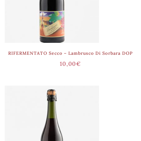
RIFERMENTATO Secco – Lambrusco Di Sorbara DOP
10,00
€