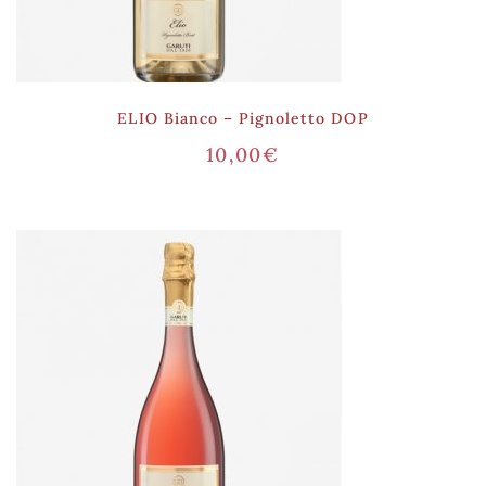
ELIO Bianco – Pignoletto DOP
10,00
€