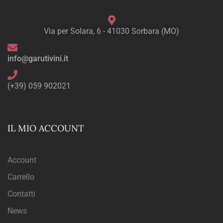
Via per Solara, 6 - 41030 Sorbara (MO)
info@garutivini.it
(+39) 059 902021
IL MIO ACCOUNT
Account
Carrello
Contatti
News