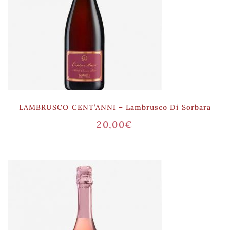
LAMBRUSCO CENT’ANNI – Lambrusco Di Sorbara
20,00
€