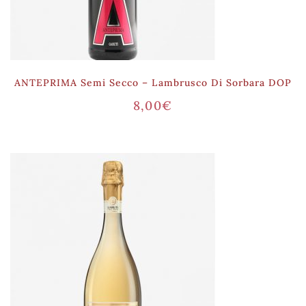
ANTEPRIMA Semi Secco – Lambrusco Di Sorbara DOP
8,00
€