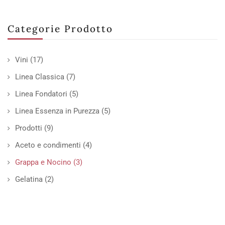
Categorie Prodotto
Vini
(17)
Linea Classica
(7)
Linea Fondatori
(5)
Linea Essenza in Purezza
(5)
Prodotti
(9)
Aceto e condimenti
(4)
Grappa e Nocino
(3)
Gelatina
(2)