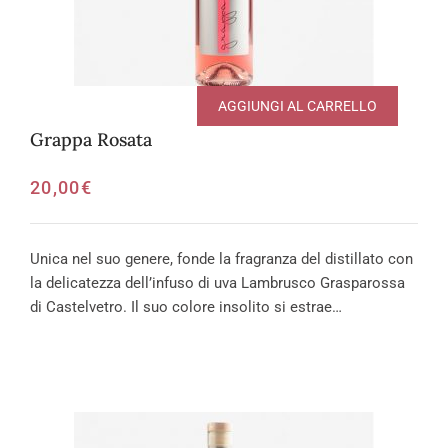
AGGIUNGI AL CARRELLO
Grappa Rosata
20,00
€
Unica nel suo genere, fonde la fragranza del distillato con
la delicatezza dell’infuso di uva Lambrusco Grasparossa
di Castelvetro. Il suo colore insolito si estrae…