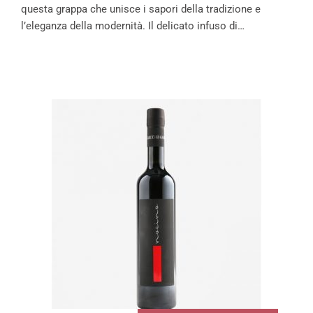
questa grappa che unisce i sapori della tradizione e
l’eleganza della modernità. Il delicato infuso di…