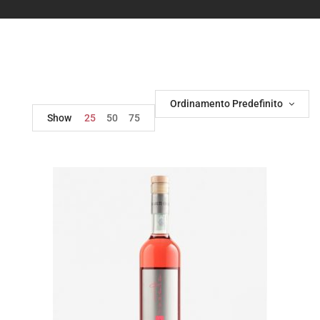
Ordinamento Predefinito
Show
25
50
75