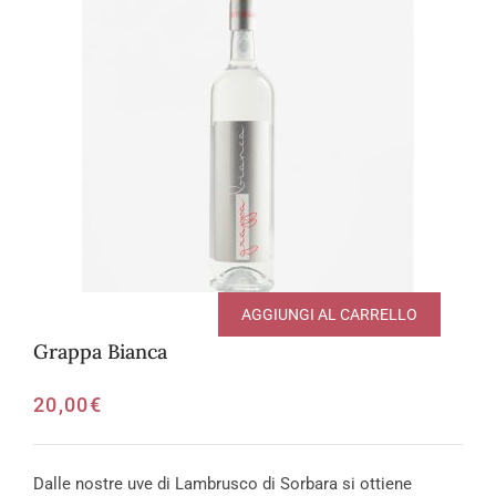
AGGIUNGI AL CARRELLO
Grappa Bianca
20,00
€
Dalle nostre uve di Lambrusco di Sorbara si ottiene