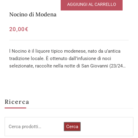
AGGIUNGI AL CARRELLO
Nocino di Modena
20,00
€
l Nocino è il liquore tipico modenese, nato da u’antica
tradizione locale. È ottenuto dall’infusione di noci
selezionate, raccolte nella notte di San Giovanni (23/24…
Ricerca
Cerca