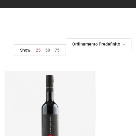
Ordinamento Predefinito
Show
25
50
75