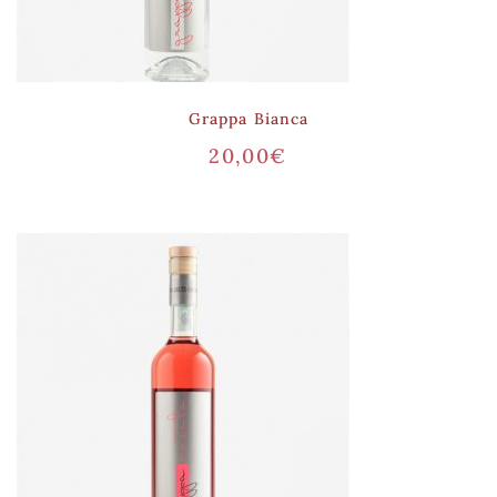
Grappa Bianca
20,00
€