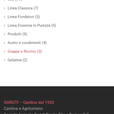
Linea Classica
(7)
Linea Fondatori
(5)
Linea Essenza in Purezza
(5)
Prodotti
(9)
Aceto e condimenti
(4)
Grappa e Nocino
(3)
Gelatina
(2)
GARUTI – Cantina dal 1920
Cantina e Agriturismo