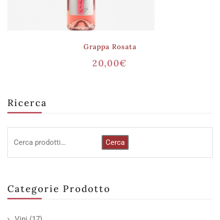
Grappa Rosata
20,00
€
Ricerca
Cerca
Categorie Prodotto
Vini
(17)