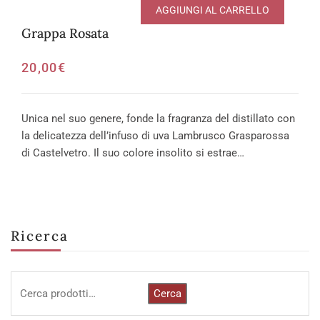
AGGIUNGI AL CARRELLO
Grappa Rosata
20,00
€
Unica nel suo genere, fonde la fragranza del distillato con
la delicatezza dell’infuso di uva Lambrusco Grasparossa
di Castelvetro. Il suo colore insolito si estrae…
Ricerca
Cerca