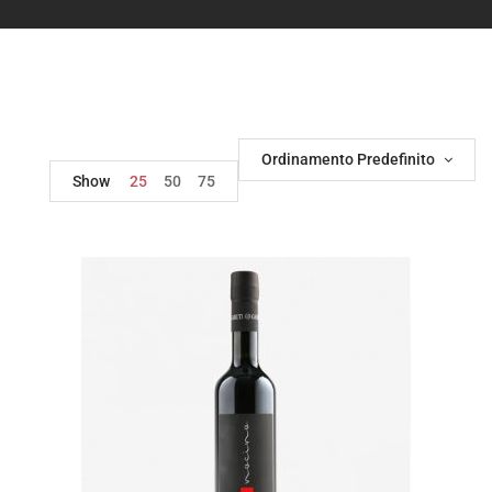
Ordinamento Predefinito
Show
25
50
75