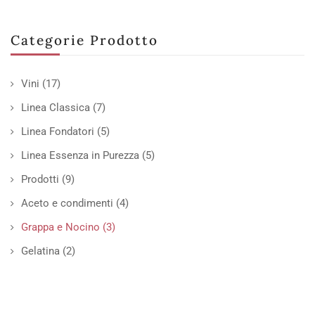
Categorie Prodotto
Vini
(17)
Linea Classica
(7)
Linea Fondatori
(5)
Linea Essenza in Purezza
(5)
Prodotti
(9)
Aceto e condimenti
(4)
Grappa e Nocino
(3)
Gelatina
(2)