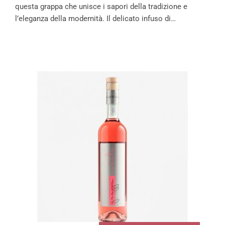
questa grappa che unisce i sapori della tradizione e
l’eleganza della modernità. Il delicato infuso di…