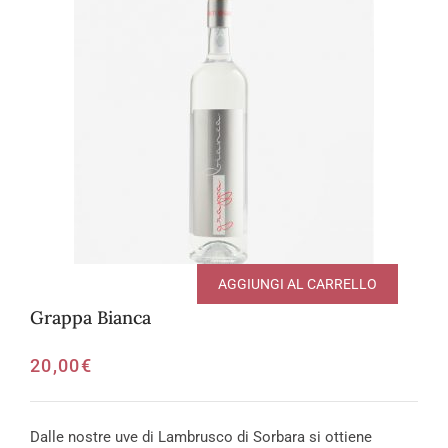
AGGIUNGI AL CARRELLO
Grappa Bianca
20,00
€
Dalle nostre uve di Lambrusco di Sorbara si ottiene