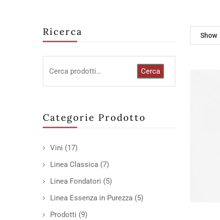
Ricerca
Show
Cerca
Categorie Prodotto
Vini
(17)
Linea Classica
(7)
Linea Fondatori
(5)
Linea Essenza in Purezza
(5)
Prodotti
(9)