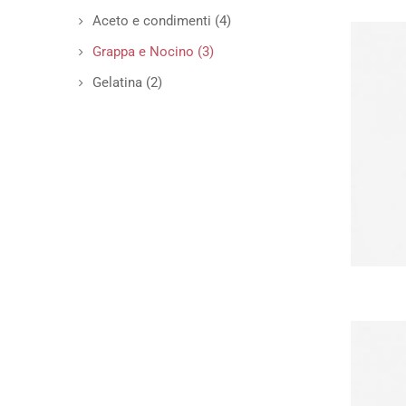
Aceto e condimenti
(4)
Grappa e Nocino
(3)
Gelatina
(2)