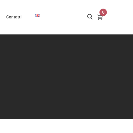
0
Contatti