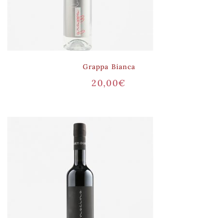
Grappa Bianca
20,00
€