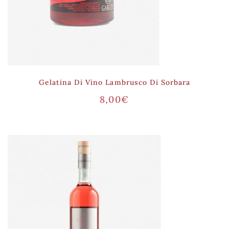
Gelatina Di Vino Lambrusco Di Sorbara
8,00
€