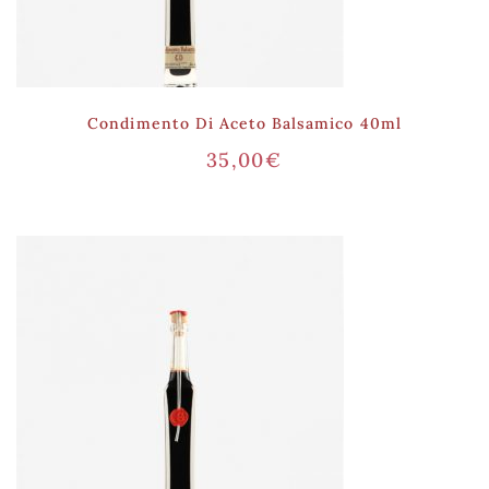
Condimento Di Aceto Balsamico 40ml
35,00
€