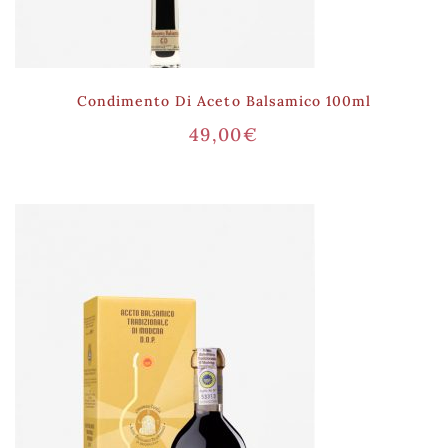
Condimento Di Aceto Balsamico 100ml
49,00
€