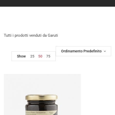
Tutti i prodotti venduti da Garuti
Ordinamento Predefinito
Show
25
50
75