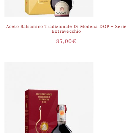
Aceto Balsamico Tradizionale Di Modena DOP – Serie
Extravecchio
85,00
€