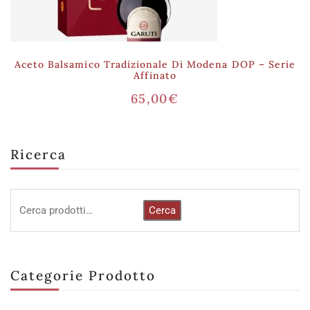
Aceto Balsamico Tradizionale Di Modena DOP – Serie
Affinato
65,00
€
Ricerca
Cerca
Categorie Prodotto