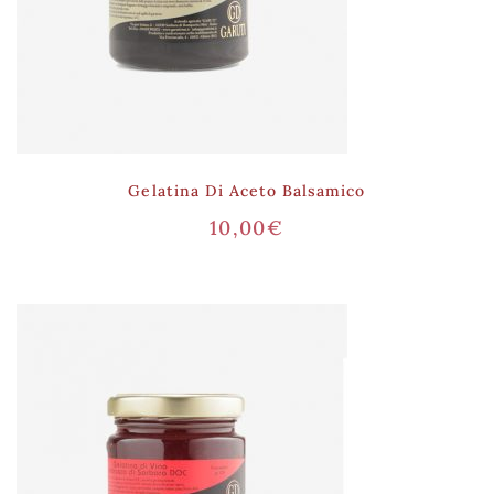
Gelatina Di Aceto Balsamico
10,00
€