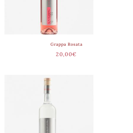
Grappa Rosata
20,00
€