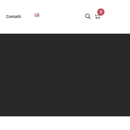
0
Contatti