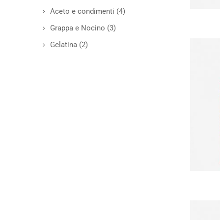
Aceto e condimenti
(4)
Grappa e Nocino
(3)
Gelatina
(2)