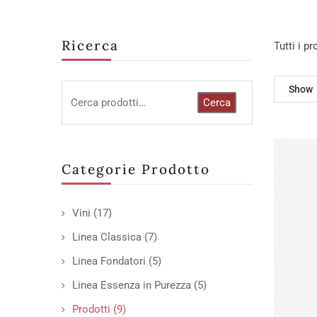
Ricerca
Tutti i p
Show
Cerca
Categorie Prodotto
Vini
(17)
Linea Classica
(7)
Linea Fondatori
(5)
Linea Essenza in Purezza
(5)
Prodotti
(9)