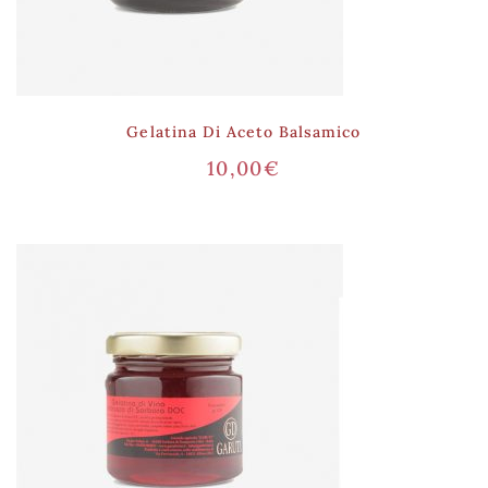
Gelatina Di Aceto Balsamico
10,00
€