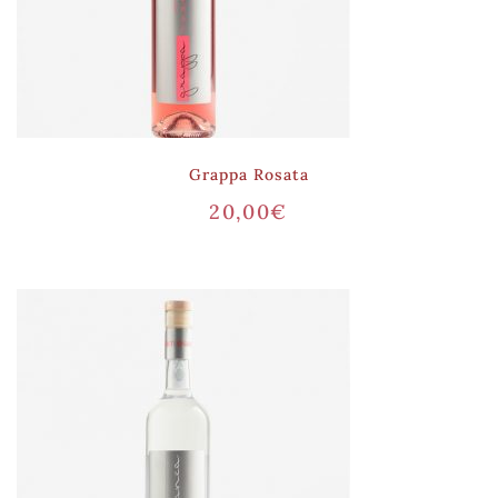
Grappa Rosata
20,00
€