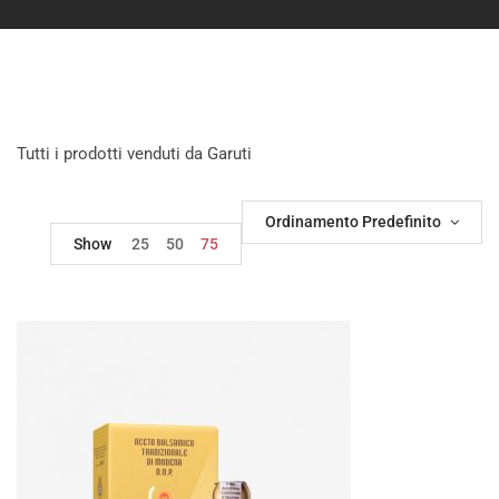
Tutti i prodotti venduti da Garuti
Ordinamento Predefinito
Show
25
50
75