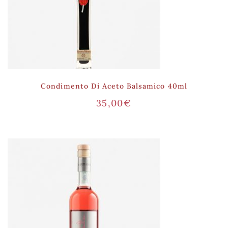
Condimento Di Aceto Balsamico 40ml
35,00
€