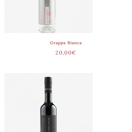
Grappa Bianca
20,00
€