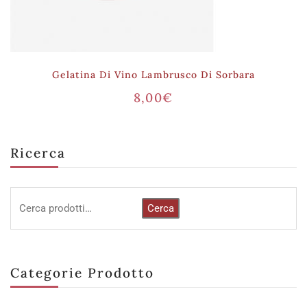
Gelatina Di Vino Lambrusco Di Sorbara
8,00
€
Ricerca
Cerca
Categorie Prodotto