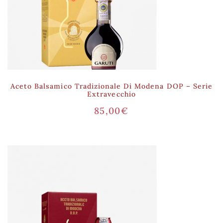
Aceto Balsamico Tradizionale Di Modena DOP – Serie
Extravecchio
85,00
€