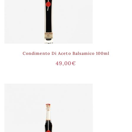
Condimento Di Aceto Balsamico 100ml
49,00
€