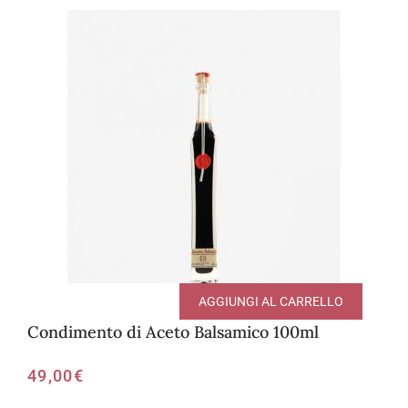
AGGIUNGI AL CARRELLO
Condimento di Aceto Balsamico 100ml
49,00
€