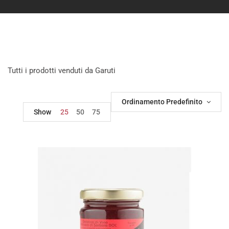
Tutti i prodotti venduti da Garuti
Ordinamento Predefinito
Show
25
50
75