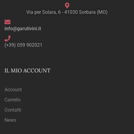
Via per Solara, 6 - 41030 Sorbara (MO)
info@garutivini.it
(+39) 059 902021
IL MIO ACCOUNT
Account
Carrello
Contatti
News