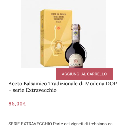
AGGIUNGI AL CARRELLO
Aceto Balsamico Tradizionale di Modena DOP
– serie Extravecchio
85,00
€
SERIE EXTRAVECCHIO Parte dei vigneti di trebbiano da