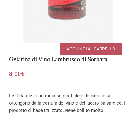
AGGIUNGI AL CARRELLO
Gelatina di Vino Lambrusco di Sorbara
8,00
€
Le Gelatine sono mousse morbide e dense che si
ottengono dalla cottura del vino e dell’aceto balsamico. Il
prodotto di base utilizzato, viene bollito molto…