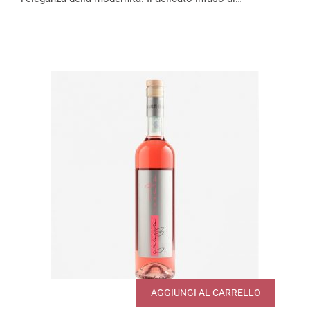
AGGIUNGI AL CARRELLO