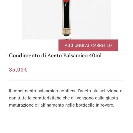
AGGIUNGI AL CARRELLO
Condimento di Aceto Balsamico 40ml
35,00
€
Il condimento balsamico contiene l’aceto più selezionato
con tutte le caratteristiche che gli vengono dalla giusta
maturazione e l’affinamento nelle botticelle in rovere.