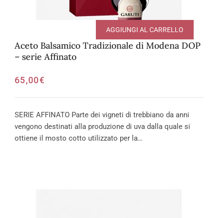
AGGIUNGI AL CARRELLO
Aceto Balsamico Tradizionale di Modena DOP
– serie Affinato
65,00
€
SERIE AFFINATO Parte dei vigneti di trebbiano da anni
vengono destinati alla produzione di uva dalla quale si
ottiene il mosto cotto utilizzato per la…