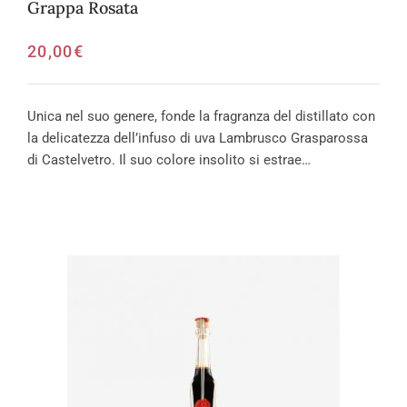
Grappa Rosata
20,00
€
Unica nel suo genere, fonde la fragranza del distillato con
la delicatezza dell’infuso di uva Lambrusco Grasparossa
di Castelvetro. Il suo colore insolito si estrae…