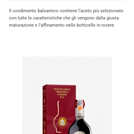
Il condimento balsamico contiene l’aceto più selezionato
con tutte le caratteristiche che gli vengono dalla giusta
maturazione e l’affinamento nelle botticelle in rovere.