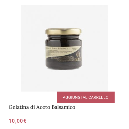
AGGIUNGI AL CARRELLO
Gelatina di Aceto Balsamico
10,00
€