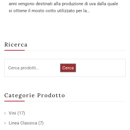
anni vengono destinati alla produzione di uva dalla quale
si ottiene il mosto cotto utilizzato per la…
Ricerca
Cerca
Categorie Prodotto
Vini
(17)
Linea Classica
(7)