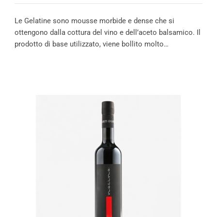
Le Gelatine sono mousse morbide e dense che si
ottengono dalla cottura del vino e dell’aceto balsamico. Il
prodotto di base utilizzato, viene bollito molto…