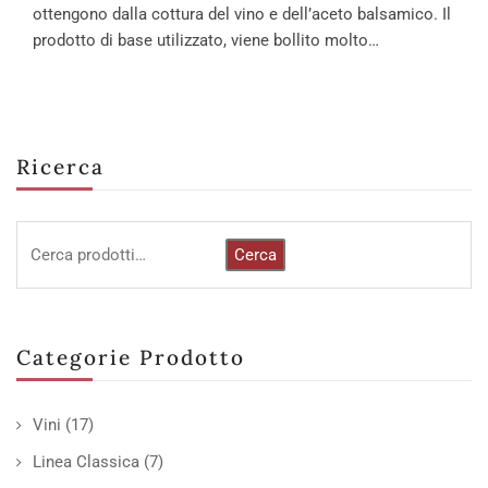
ottengono dalla cottura del vino e dell’aceto balsamico. Il
prodotto di base utilizzato, viene bollito molto…
Ricerca
Cerca
Categorie Prodotto
Vini
(17)
Linea Classica
(7)