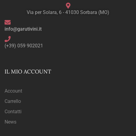
Via per Solara, 6 - 41030 Sorbara (MO)
info@garutivini.it
(+39) 059 902021
IL MIO ACCOUNT
Account
Carrello
Contatti
News