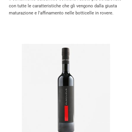
con tutte le caratteristiche che gli vengono dalla giusta
maturazione e l’affinamento nelle botticelle in rovere.