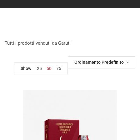
Tutti i prodotti venduti da Garuti
Ordinamento Predefinito
Show
25
50
75