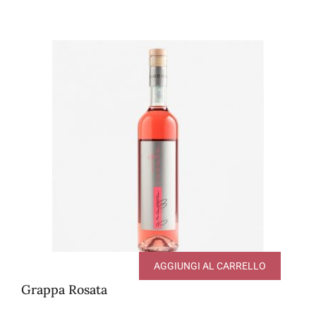
AGGIUNGI AL CARRELLO
Grappa Rosata