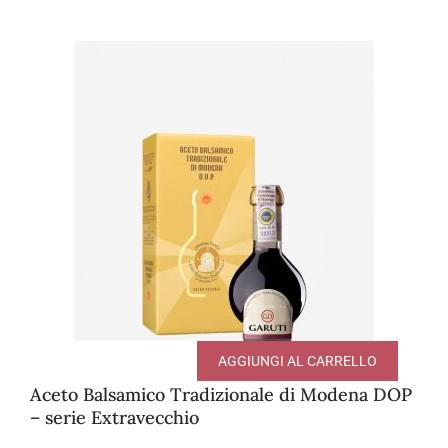
AGGIUNGI AL CARRELLO
Aceto Balsamico Tradizionale di Modena DOP
– serie Extravecchio