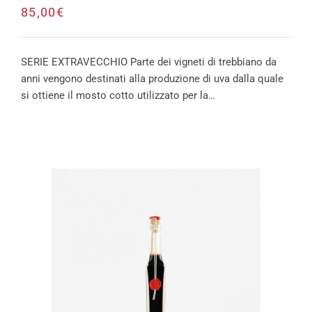
85,00
€
SERIE EXTRAVECCHIO Parte dei vigneti di trebbiano da
anni vengono destinati alla produzione di uva dalla quale
si ottiene il mosto cotto utilizzato per la…