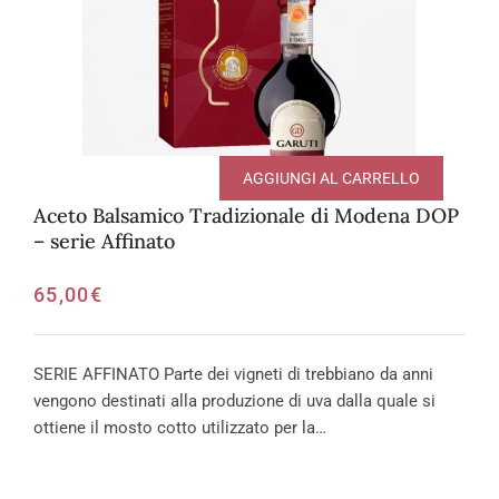
AGGIUNGI AL CARRELLO
Aceto Balsamico Tradizionale di Modena DOP
– serie Affinato
65,00
€
SERIE AFFINATO Parte dei vigneti di trebbiano da anni
vengono destinati alla produzione di uva dalla quale si
ottiene il mosto cotto utilizzato per la…