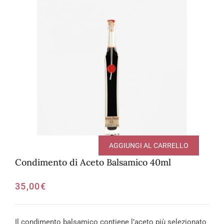
AGGIUNGI AL CARRELLO
Condimento di Aceto Balsamico 40ml
35,00
€
Il condimento balsamico contiene l’aceto più selezionato