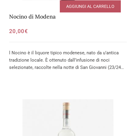
AGGIUNGI AL CARRELLO
Nocino di Modena
20,00
€
l Nocino è il liquore tipico modenese, nato da u’antica
tradizione locale. È ottenuto dall’infusione di noci
selezionate, raccolte nella notte di San Giovanni (23/24…