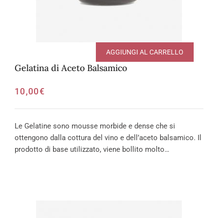
AGGIUNGI AL CARRELLO
Gelatina di Aceto Balsamico
10,00
€
Le Gelatine sono mousse morbide e dense che si
ottengono dalla cottura del vino e dell’aceto balsamico. Il
prodotto di base utilizzato, viene bollito molto…