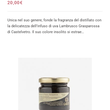
20,00
€
Unica nel suo genere, fonde la fragranza del distillato con
la delicatezza dell’infuso di uva Lambrusco Grasparossa
di Castelvetro. Il suo colore insolito si estrae…