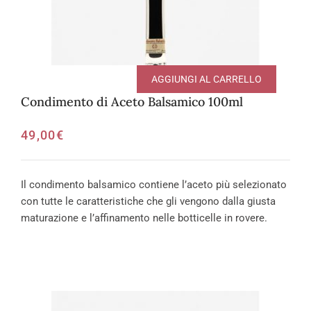
AGGIUNGI AL CARRELLO
Condimento di Aceto Balsamico 100ml
49,00
€
Il condimento balsamico contiene l’aceto più selezionato
con tutte le caratteristiche che gli vengono dalla giusta
maturazione e l’affinamento nelle botticelle in rovere.