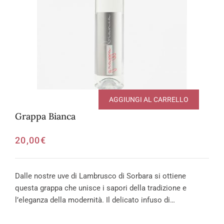
AGGIUNGI AL CARRELLO
Grappa Bianca
20,00
€
Dalle nostre uve di Lambrusco di Sorbara si ottiene
questa grappa che unisce i sapori della tradizione e
l’eleganza della modernità. Il delicato infuso di…