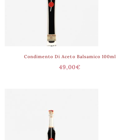
Condimento Di Aceto Balsamico 100ml
49,00
€