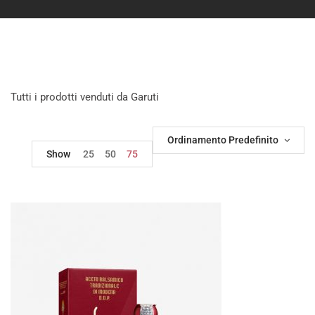
Tutti i prodotti venduti da Garuti
Ordinamento Predefinito
Show
25
50
75