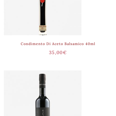
Condimento Di Aceto Balsamico 40ml
35,00
€