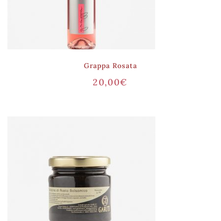
Grappa Rosata
20,00
€