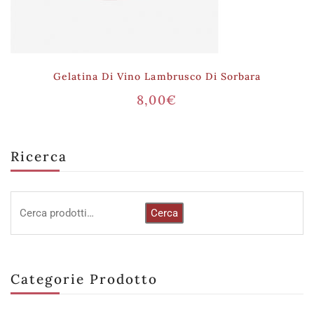
Gelatina Di Vino Lambrusco Di Sorbara
8,00
€
Ricerca
Cerca
Categorie Prodotto