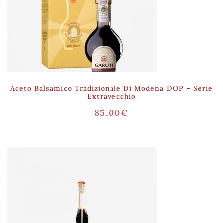
Aceto Balsamico Tradizionale Di Modena DOP – Serie
Extravecchio
85,00
€