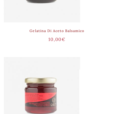
Gelatina Di Aceto Balsamico
10,00
€