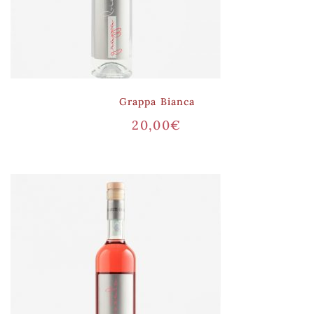
Grappa Bianca
20,00
€