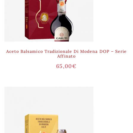
Aceto Balsamico Tradizionale Di Modena DOP – Serie
Affinato
65,00
€