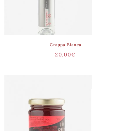
Grappa Bianca
20,00
€