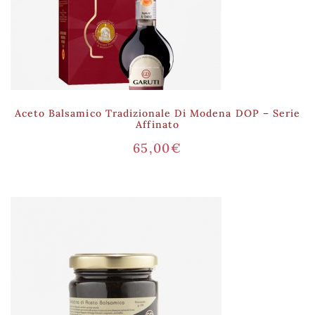
Aceto Balsamico Tradizionale Di Modena DOP – Serie
Affinato
65,00
€