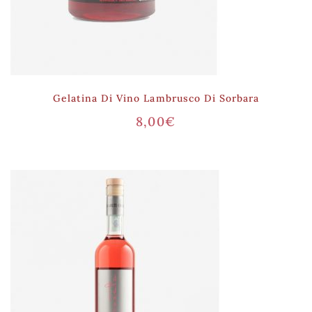
Gelatina Di Vino Lambrusco Di Sorbara
8,00
€