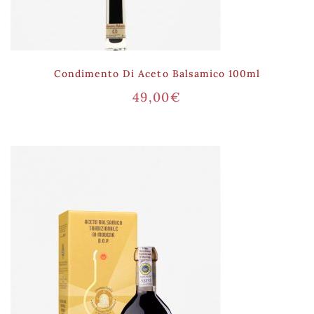
Condimento Di Aceto Balsamico 100ml
49,00
€