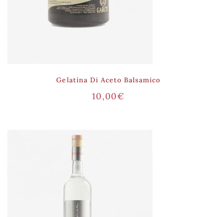
Gelatina Di Aceto Balsamico
10,00
€