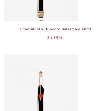
Condimento Di Aceto Balsamico 40ml
35,00
€