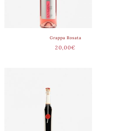
Grappa Rosata
20,00
€