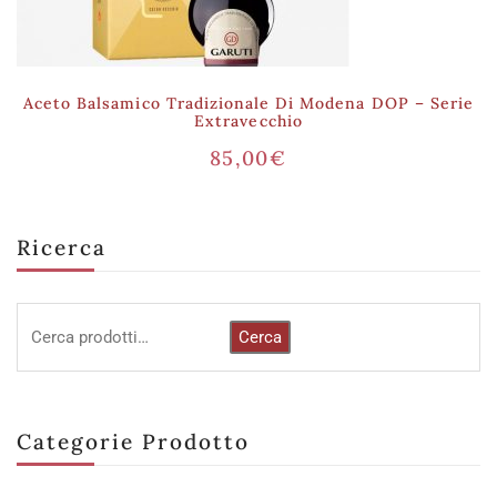
Aceto Balsamico Tradizionale Di Modena DOP – Serie
Extravecchio
85,00
€
Ricerca
Cerca
Categorie Prodotto