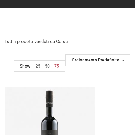
Tutti i prodotti venduti da Garuti
Ordinamento Predefinito
Show
25
50
75