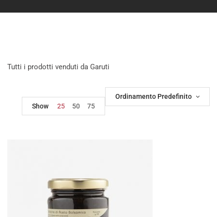
Tutti i prodotti venduti da Garuti
Ordinamento Predefinito
Show
25
50
75