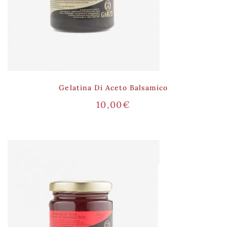
Gelatina Di Aceto Balsamico
10,00
€