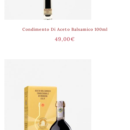
Condimento Di Aceto Balsamico 100ml
49,00
€