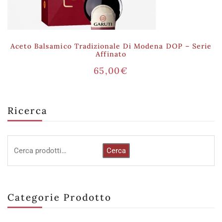
Aceto Balsamico Tradizionale Di Modena DOP – Serie
Affinato
65,00
€
Ricerca
Cerca
Categorie Prodotto