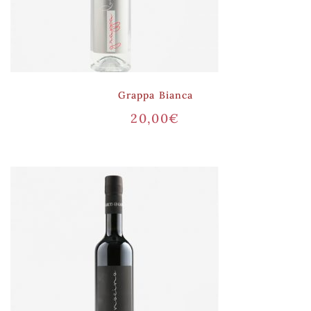
Grappa Bianca
20,00
€