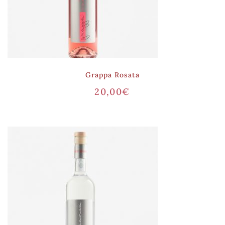
Grappa Rosata
20,00
€