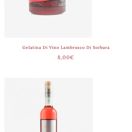
Gelatina Di Vino Lambrusco Di Sorbara
8,00
€