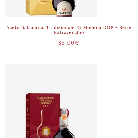
Aceto Balsamico Tradizionale Di Modena DOP – Serie
Extravecchio
85,00
€