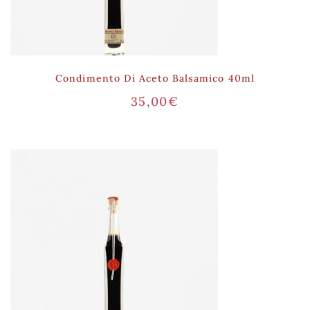
Condimento Di Aceto Balsamico 40ml
35,00
€