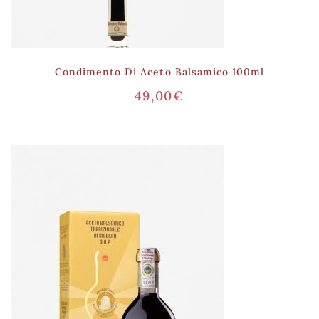
Condimento Di Aceto Balsamico 100ml
49,00
€