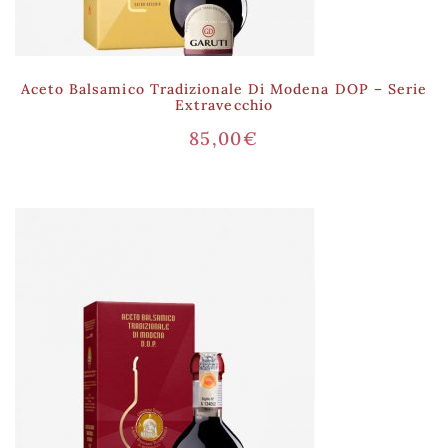
Aceto Balsamico Tradizionale Di Modena DOP – Serie
Extravecchio
85,00
€