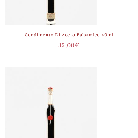
Condimento Di Aceto Balsamico 40ml
35,00
€