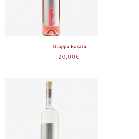
Grappa Rosata
20,00
€