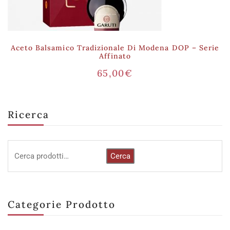
Aceto Balsamico Tradizionale Di Modena DOP – Serie
Affinato
65,00
€
Ricerca
Cerca
Categorie Prodotto