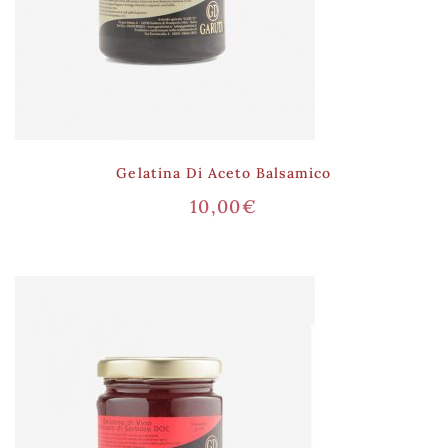
Gelatina Di Aceto Balsamico
10,00
€