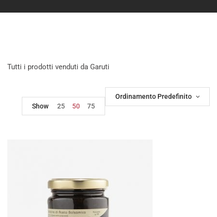
Tutti i prodotti venduti da Garuti
Ordinamento Predefinito
Show
25
50
75