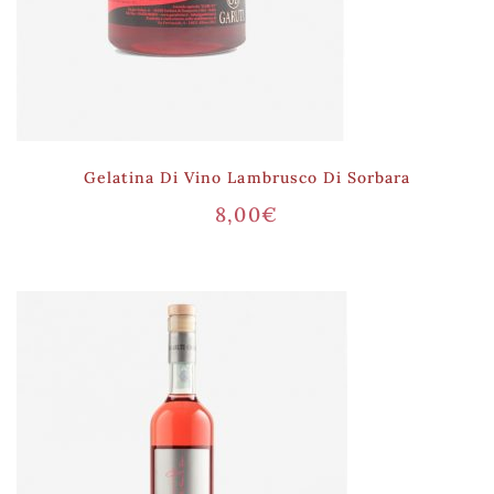
Gelatina Di Vino Lambrusco Di Sorbara
8,00
€