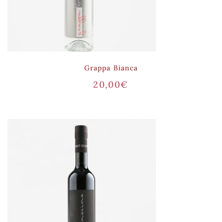
Grappa Bianca
20,00
€