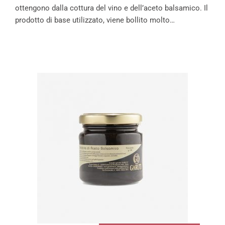
ottengono dalla cottura del vino e dell’aceto balsamico. Il
prodotto di base utilizzato, viene bollito molto…