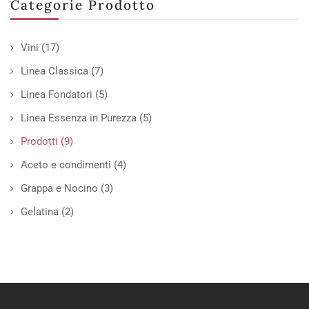
Categorie Prodotto
Vini
(17)
Linea Classica
(7)
Linea Fondatori
(5)
Linea Essenza in Purezza
(5)
Prodotti
(9)
Aceto e condimenti
(4)
Grappa e Nocino
(3)
Gelatina
(2)