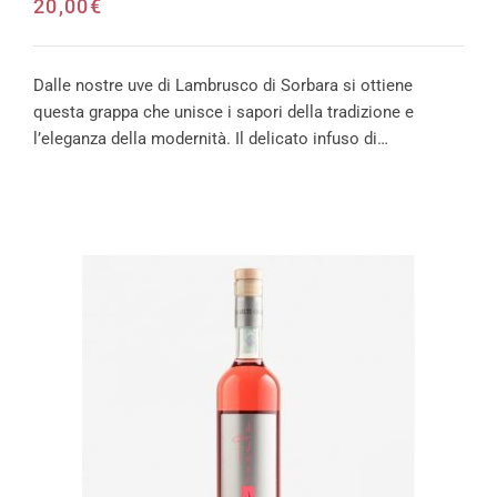
20,00
€
Dalle nostre uve di Lambrusco di Sorbara si ottiene
questa grappa che unisce i sapori della tradizione e
l’eleganza della modernità. Il delicato infuso di…