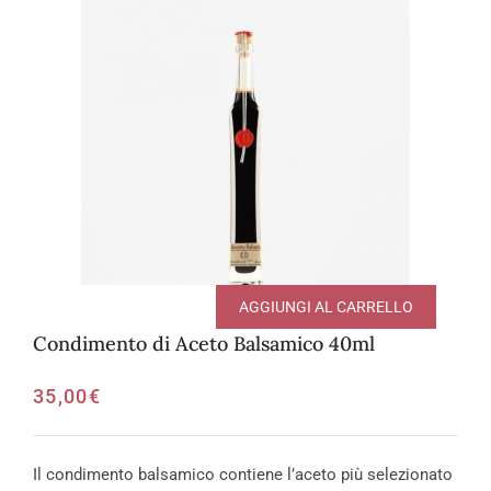
AGGIUNGI AL CARRELLO
Condimento di Aceto Balsamico 40ml
35,00
€
Il condimento balsamico contiene l’aceto più selezionato