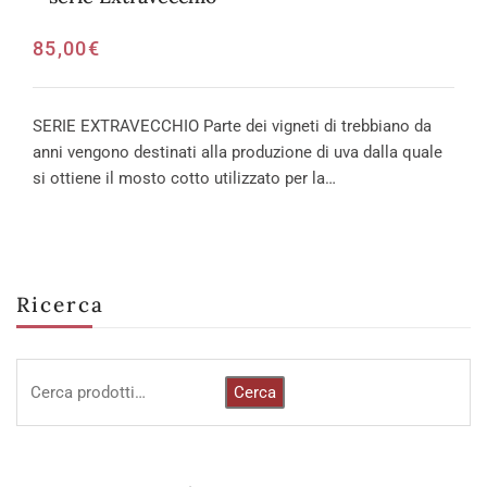
85,00
€
SERIE EXTRAVECCHIO Parte dei vigneti di trebbiano da
anni vengono destinati alla produzione di uva dalla quale
si ottiene il mosto cotto utilizzato per la…
Ricerca
Cerca