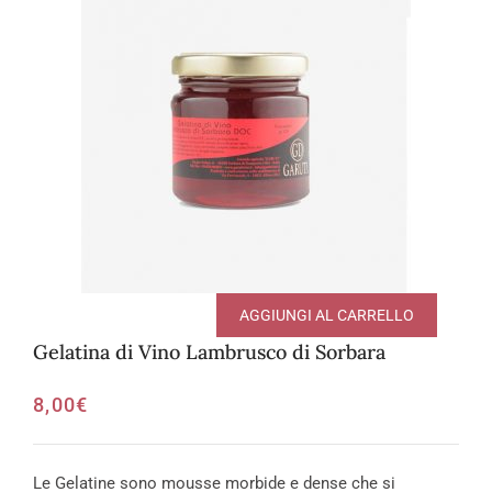
AGGIUNGI AL CARRELLO
Gelatina di Vino Lambrusco di Sorbara
8,00
€
Le Gelatine sono mousse morbide e dense che si