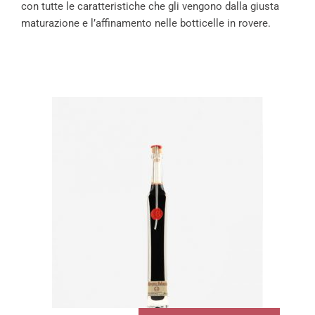
con tutte le caratteristiche che gli vengono dalla giusta
maturazione e l’affinamento nelle botticelle in rovere.