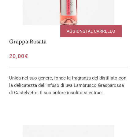
AGGIUNGI AL CARRELLO
Grappa Rosata
20,00
€
Unica nel suo genere, fonde la fragranza del distillato con
la delicatezza dell’infuso di uva Lambrusco Grasparossa
di Castelvetro. Il suo colore insolito si estrae…