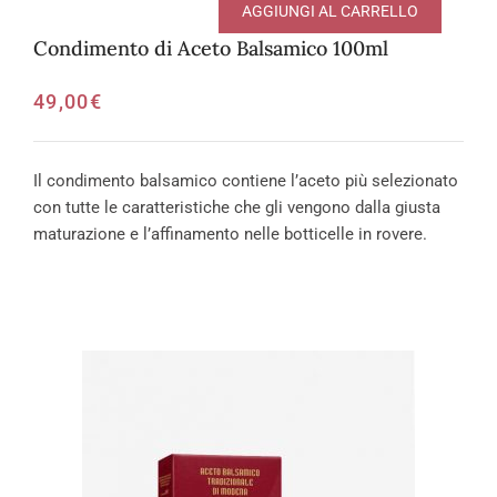
AGGIUNGI AL CARRELLO
Condimento di Aceto Balsamico 100ml
49,00
€
Il condimento balsamico contiene l’aceto più selezionato
con tutte le caratteristiche che gli vengono dalla giusta
maturazione e l’affinamento nelle botticelle in rovere.