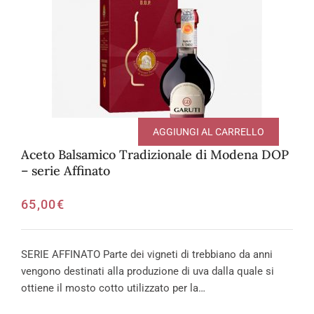
AGGIUNGI AL CARRELLO
Aceto Balsamico Tradizionale di Modena DOP
– serie Affinato
65,00
€
SERIE AFFINATO Parte dei vigneti di trebbiano da anni
vengono destinati alla produzione di uva dalla quale si
ottiene il mosto cotto utilizzato per la…