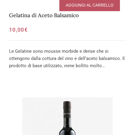
AGGIUNGI AL CARRELLO
Gelatina di Aceto Balsamico
10,00
€
Le Gelatine sono mousse morbide e dense che si
ottengono dalla cottura del vino e dell’aceto balsamico. Il
prodotto di base utilizzato, viene bollito molto…