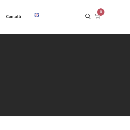
0
Contatti