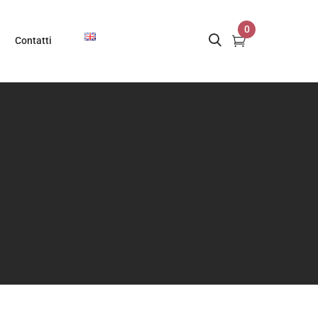
0
Contatti