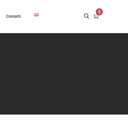
0
Contatti